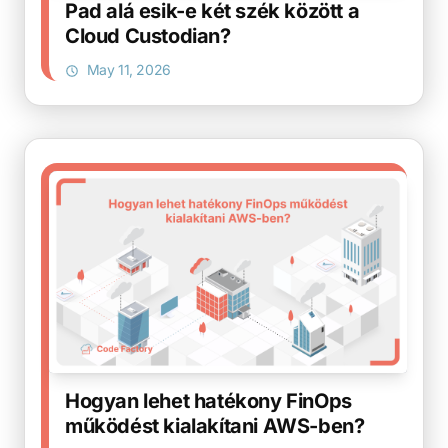
Pad alá esik-e két szék között a
Cloud Custodian?
May 11, 2026
Hogyan lehet hatékony FinOps
működést kialakítani AWS-ben?