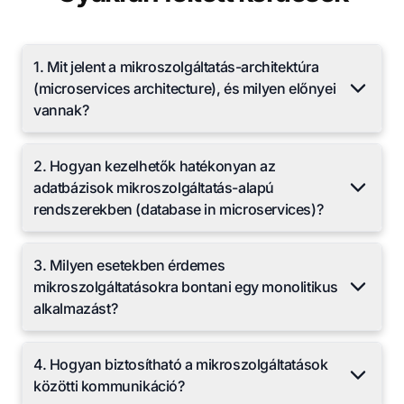
1. Mit jelent a mikroszolgáltatás-architektúra
(microservices architecture), és milyen előnyei
vannak?
2. Hogyan kezelhetők hatékonyan az
adatbázisok mikroszolgáltatás-alapú
rendszerekben (database in microservices)?
3. Milyen esetekben érdemes
mikroszolgáltatásokra bontani egy monolitikus
alkalmazást?
4. Hogyan biztosítható a mikroszolgáltatások
közötti kommunikáció?