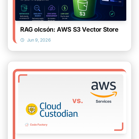
RAG olcsón: AWS S3 Vector Store
Jun 9, 2026