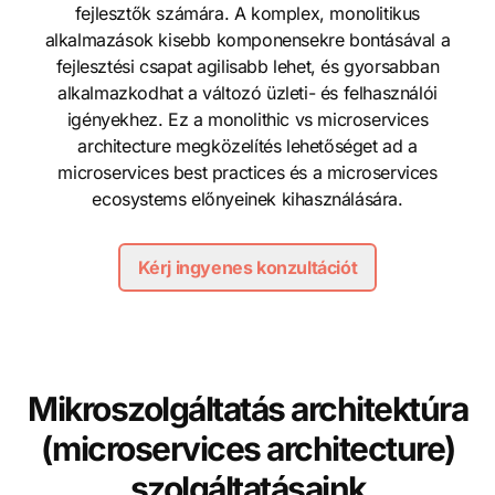
fejlesztők számára. A komplex, monolitikus
alkalmazások kisebb komponensekre bontásával a
fejlesztési csapat agilisabb lehet, és gyorsabban
alkalmazkodhat a változó üzleti- és felhasználói
igényekhez. Ez a monolithic vs microservices
architecture megközelítés lehetőséget ad a
microservices best practices és a microservices
ecosystems előnyeinek kihasználására.
Kérj ingyenes konzultációt
Mikroszolgáltatás architektúra
(microservices architecture)
szolgáltatásaink