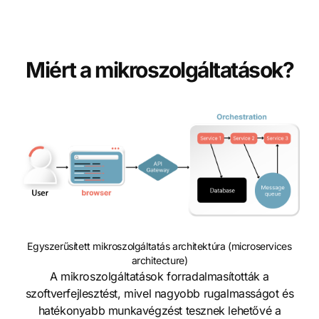
Miért a mikroszolgáltatások?
Egyszerűsített mikroszolgáltatás architektúra (microservices
architecture)
A mikroszolgáltatások forradalmasították a
szoftverfejlesztést, mivel nagyobb rugalmasságot és
hatékonyabb munkavégzést tesznek lehetővé a