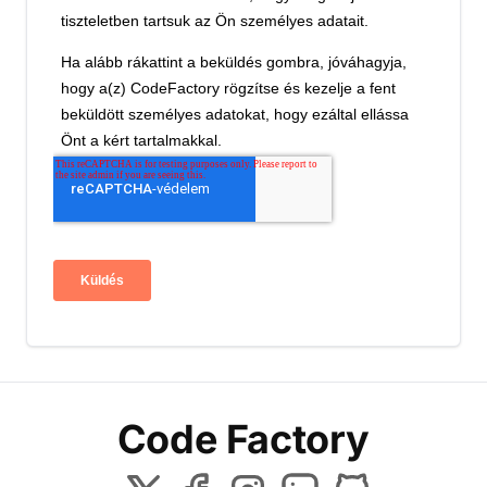
Code Factory